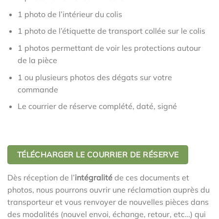
1 photo de l’intérieur du colis
1 photo de l’étiquette de transport collée sur le colis
1 photos permettant de voir les protections autour
de la pièce
1 ou plusieurs photos des dégats sur votre
commande
Le courrier de réserve complété, daté, signé
TÉLÉCHARGER LE COURRIER DE RÉSERVE
Dès réception de l’
intégralité
de ces documents et
photos, nous pourrons ouvrir une réclamation auprès du
transporteur et vous renvoyer de nouvelles pièces dans
des modalités (nouvel envoi, échange, retour, etc…) qui