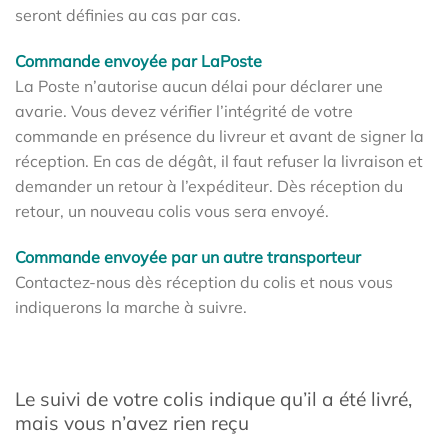
seront définies au cas par cas.
Commande envoyée par LaPoste
La Poste n’autorise aucun délai pour déclarer une
avarie. Vous devez vérifier l’intégrité de votre
commande en présence du livreur et avant de signer la
réception. En cas de dégât, il faut refuser la livraison et
demander un retour à l’expéditeur. Dès réception du
retour, un nouveau colis vous sera envoyé.
Commande envoyée par un autre transporteur
Contactez-nous dès réception du colis et nous vous
indiquerons la marche à suivre.
Le suivi de votre colis indique qu’il a été livré,
mais vous n’avez rien reçu