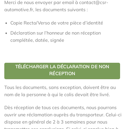
Merci de nous envoyer par email à contact@csr-
automotive.fr, les documents suivants :
Copie Recto/Verso de votre pièce d’identité
Déclaration sur l’honneur de non réception
complétée, datée, signée
TÉLÉCHARGER LA DÉCLARATION DE NON
RÉCEPTION
Tous les documents, sans exception, doivent être au
nom de la personne à qui le colis devait être livré.
Dès réception de tous ces documents, nous pourrons
ouvrir une réclamation auprès du transporteur. Celui-ci
dispose en général de 2 à 3 semaines pour nous