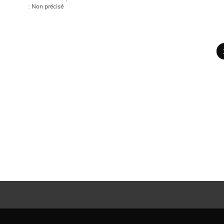
:
Non précisé