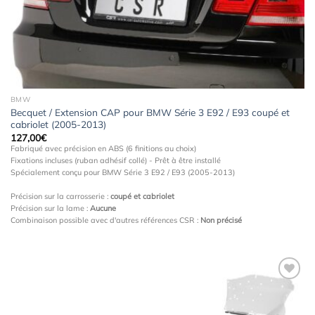
BMW
Becquet / Extension CAP pour BMW Série 3 E92 / E93 coupé et
cabriolet (2005-2013)
127,00
€
Fabriqué avec précision en ABS (6 finitions au choix)
Fixations incluses (ruban adhésif collé) - Prêt à être installé
Spécialement conçu pour BMW Série 3 E92 / E93 (2005-2013)
Précision sur la carrosserie :
coupé et cabriolet
Précision sur la lame :
Aucune
Combinaison possible avec d'autres références CSR :
Non précisé
Ajouter