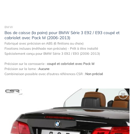
BMW
Bas de caisse (la paire) pour BMW Série 3 E92 / E93 coupé et
cabriolet avec Pack M (2006-2013)
Fabriqué avec précision en ABS (6 finitions au choix)
Fixations incluses (méthode non précisée) - Prêt à être installé
Spécialement conçu pour BMW Série 3 E92 / E93 (2006-2013)
Précision sur la carrosserie :
coupé et cabriolet avec Pack M
Précision sur la lame :
Aucune
Combinaison possible avec d'autres références CSR :
Non précisé
Ajouter
à la
wishlist