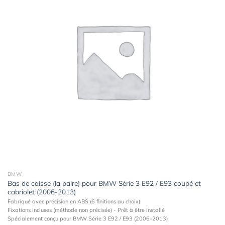
à la
wishlist
BMW
Bas de caisse (la paire) pour BMW Série 3 E92 / E93 coupé et
cabriolet (2006-2013)
Fabriqué avec précision en ABS (6 finitions au choix)
Fixations incluses (méthode non précisée) - Prêt à être installé
Spécialement conçu pour BMW Série 3 E92 / E93 (2006-2013)