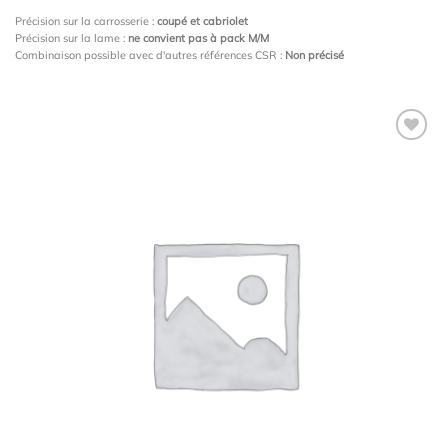
Précision sur la carrosserie :
coupé et cabriolet
Précision sur la lame :
ne convient pas à pack M/M
Combinaison possible avec d'autres références CSR :
Non précisé
Ajouter
à la
wishlist