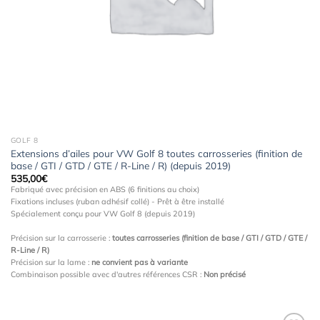
GOLF 8
Extensions d’ailes pour VW Golf 8 toutes carrosseries (finition de
base / GTI / GTD / GTE / R-Line / R) (depuis 2019)
535,00
€
Fabriqué avec précision en ABS (6 finitions au choix)
Fixations incluses (ruban adhésif collé) - Prêt à être installé
Spécialement conçu pour VW Golf 8 (depuis 2019)
Précision sur la carrosserie :
toutes carrosseries (finition de base / GTI / GTD / GTE /
R-Line / R)
Précision sur la lame :
ne convient pas à variante
Combinaison possible avec d'autres références CSR :
Non précisé