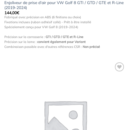
Enjoliveur de prise d’air pour VW Golf 8 GTI / GTD / GTE et R-Line
(2019-2024)
144,00
€
Fabriqué avec précision en ABS (6 finitions au choix)
Fixations incluses (ruban adhésif collé) - Prêt à être installé
Spécialement conçu pour VW Golf 8 (2019-2024)
Précision sur la carrosserie :
GTI / GTD / GTE et R-Line
Précision sur la lame :
convient également pour Variant
Combinaison possible avec d'autres références CSR :
Non précisé
Ajouter
à la
wishlist