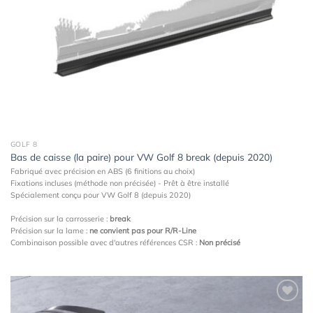
à la
wishlist
GOLF 8
Bas de caisse (la paire) pour VW Golf 8 break (depuis 2020)
Fabriqué avec précision en ABS (6 finitions au choix)
Fixations incluses (méthode non précisée) - Prêt à être installé
Spécialement conçu pour VW Golf 8 (depuis 2020)
Précision sur la carrosserie :
break
Précision sur la lame :
ne convient pas pour R/R-Line
Combinaison possible avec d'autres références CSR :
Non précisé