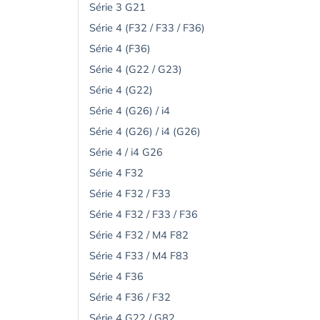
Série 3 G21
Série 4 (F32 / F33 / F36)
Série 4 (F36)
Série 4 (G22 / G23)
Série 4 (G22)
Série 4 (G26) / i4
Série 4 (G26) / i4 (G26)
Série 4 / i4 G26
Série 4 F32
Série 4 F32 / F33
Série 4 F32 / F33 / F36
Série 4 F32 / M4 F82
Série 4 F33 / M4 F83
Série 4 F36
Série 4 F36 / F32
Série 4 G22 / G82