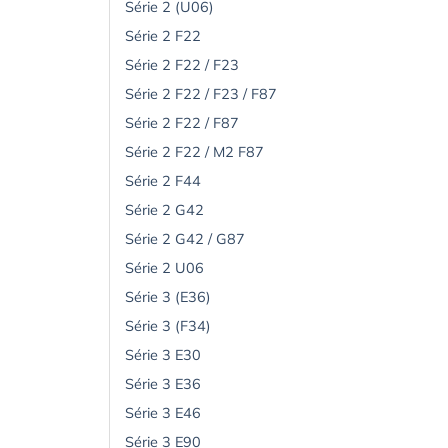
Série 2 (U06)
Série 2 F22
Série 2 F22 / F23
Série 2 F22 / F23 / F87
Série 2 F22 / F87
Série 2 F22 / M2 F87
Série 2 F44
Série 2 G42
Série 2 G42 / G87
Série 2 U06
Série 3 (E36)
Série 3 (F34)
Série 3 E30
Série 3 E36
Série 3 E46
Série 3 E90