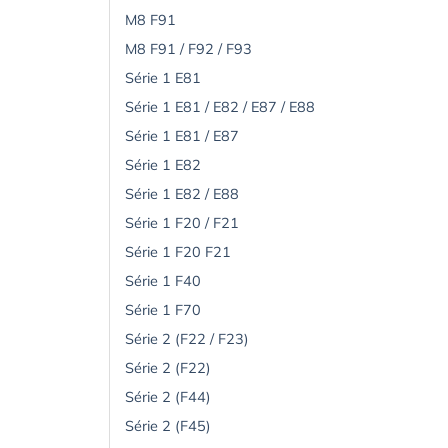
M8 F91
M8 F91 / F92 / F93
Série 1 E81
Série 1 E81 / E82 / E87 / E88
Série 1 E81 / E87
Série 1 E82
Série 1 E82 / E88
Série 1 F20 / F21
Série 1 F20 F21
Série 1 F40
Série 1 F70
Série 2 (F22 / F23)
Série 2 (F22)
Série 2 (F44)
Série 2 (F45)