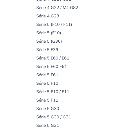
Série 4 G22 / M4 G82
Série 4 G23
Série 5 (F10 / F11)
Série 5 (F10)
Série 5 (G30)
Série 5 E39
Série 5 E60 / E61
Série 5 E60 E61
Série 5 E61
Série 5 F10
Série 5 F10 / F11
Série 5 F11
Série 5 G30
Série 5 G30 / G31
Série 5 G31