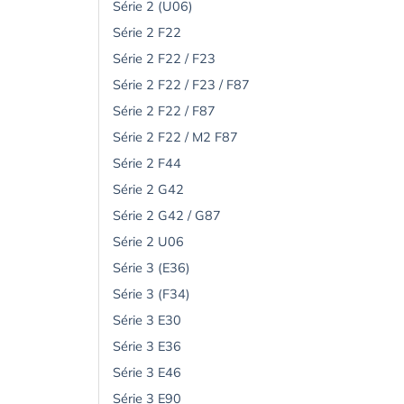
Série 2 (U06)
Série 2 F22
Série 2 F22 / F23
Série 2 F22 / F23 / F87
Série 2 F22 / F87
Série 2 F22 / M2 F87
Série 2 F44
Série 2 G42
Série 2 G42 / G87
Série 2 U06
Série 3 (E36)
Série 3 (F34)
Série 3 E30
Série 3 E36
Série 3 E46
Série 3 E90