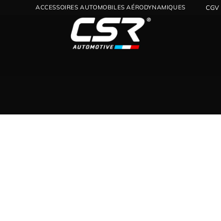
DISTRIBUTEUR OFFICIEL CSR POUR LA FRANCE
CGV