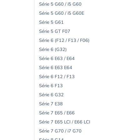
Série 5 G60 / i5 G60
Série 5 G60 / i5 G60E
Série 5 G61
Série 5 GT F07
Série 6 (F12 / F13 / F06)
Série 6 (G32)
Série 6 E63 / E64
Série 6 E63 E64
Série 6 F12 / F13
Série 6 F13
Série 6 G32
Série 7 E38
Série 7 E65 / E66
Série 7 E65 LCI / E66 LCI
Série 7 G70 / i7 G70