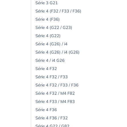
Série 3 G21
Série 4 (F32 / F33 / F36)
Série 4 (F36)
Série 4 (G22 / G23)
Série 4 (G22)
Série 4 (G26) / i4
Série 4 (G26) / i4 (G26)
Série 4 / i4 G26
Série 4 F32
Série 4 F32 / F33
Série 4 F32 / F33 / F36
Série 4 F32 / M4 F82
Série 4 F33 / M4 F83
Série 4 F36
Série 4 F36 / F32
Série 4 G22 / G82