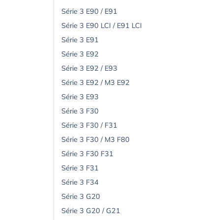
Série 3 E90 / E91
Série 3 E90 LCI / E91 LCI
Série 3 E91
Série 3 E92
Série 3 E92 / E93
Série 3 E92 / M3 E92
Série 3 E93
Série 3 F30
Série 3 F30 / F31
Série 3 F30 / M3 F80
Série 3 F30 F31
Série 3 F31
Série 3 F34
Série 3 G20
Série 3 G20 / G21