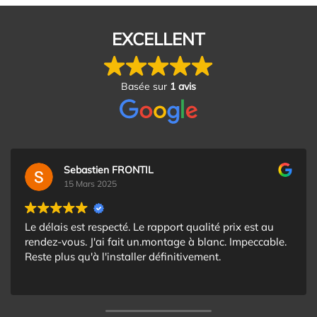
EXCELLENT
Basée sur
1 avis
Sebastien FRONTIL
15 Mars 2025
Le délais est respecté. Le rapport qualité prix est au
rendez-vous. J'ai fait un.montage à blanc. Impeccable.
Reste plus qu'à l'installer définitivement.