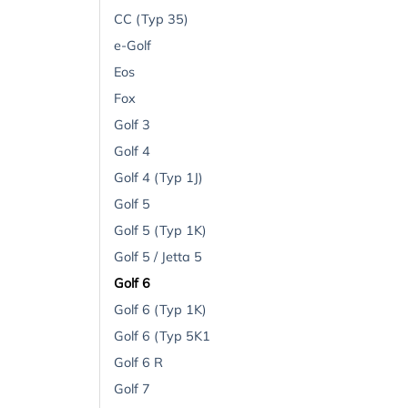
CC (Typ 35)
e-Golf
Eos
Fox
Golf 3
Golf 4
Golf 4 (Typ 1J)
Golf 5
Golf 5 (Typ 1K)
Golf 5 / Jetta 5
Golf 6
Golf 6 (Typ 1K)
Golf 6 (Typ 5K1
Golf 6 R
Golf 7