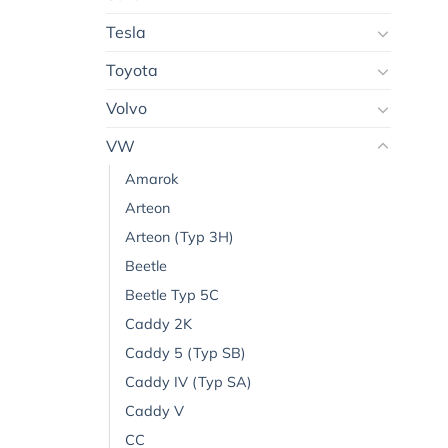
Tesla
Toyota
Volvo
VW
Amarok
Arteon
Arteon (Typ 3H)
Beetle
Beetle Typ 5C
Caddy 2K
Caddy 5 (Typ SB)
Caddy IV (Typ SA)
Caddy V
CC