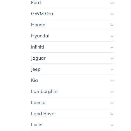
Ford
GWM Ora
Honda
Hyundai
Infiniti
Jaguar
Jeep
Kia
Lamborghini
Lancia
Land Rover
Lucid