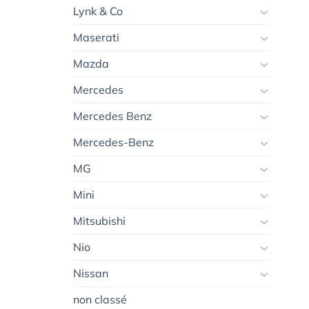
Lynk & Co
Maserati
Mazda
Mercedes
Mercedes Benz
Mercedes-Benz
MG
Mini
Mitsubishi
Nio
Nissan
non classé