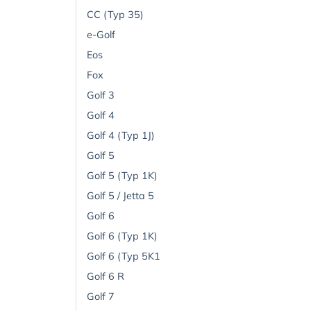
CC (Typ 35)
e-Golf
Eos
Fox
Golf 3
Golf 4
Golf 4 (Typ 1J)
Golf 5
Golf 5 (Typ 1K)
Golf 5 / Jetta 5
Golf 6
Golf 6 (Typ 1K)
Golf 6 (Typ 5K1
Golf 6 R
Golf 7