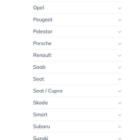
Opel
Peugeot
Polestar
Porsche
Renault
Saab
Seat
Seat / Cupra
Skoda
Smart
Subaru
Suzuki