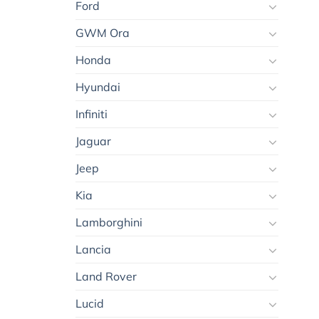
Ford
GWM Ora
Honda
Hyundai
Infiniti
Jaguar
Jeep
Kia
Lamborghini
Lancia
Land Rover
Lucid