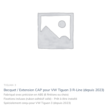
à la
wishlist
TIGUAN 3
Becquet / Extension CAP pour VW Tiguan 3 R-Line (depuis 2023)
Fabriqué avec précision en ABS (6 finitions au choix)
Fixations incluses (ruban adhésif collé) - Prêt à être installé
Spécialement conçu pour VW Tiguan 3 (depuis 2023)