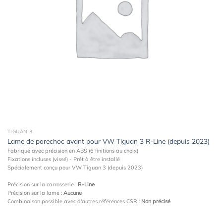
TIGUAN 3
Lame de parechoc avant pour VW Tiguan 3 R-Line (depuis 2023)
Fabriqué avec précision en ABS (6 finitions au choix)
Fixations incluses (vissé) - Prêt à être installé
Spécialement conçu pour VW Tiguan 3 (depuis 2023)
Précision sur la carrosserie :
R-Line
Précision sur la lame :
Aucune
Combinaison possible avec d'autres références CSR :
Non précisé