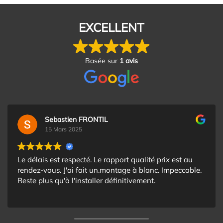
EXCELLENT
Basée sur
1 avis
Sebastien FRONTIL
15 Mars 2025
Le délais est respecté. Le rapport qualité prix est au
rendez-vous. J'ai fait un.montage à blanc. Impeccable.
Reste plus qu'à l'installer définitivement.