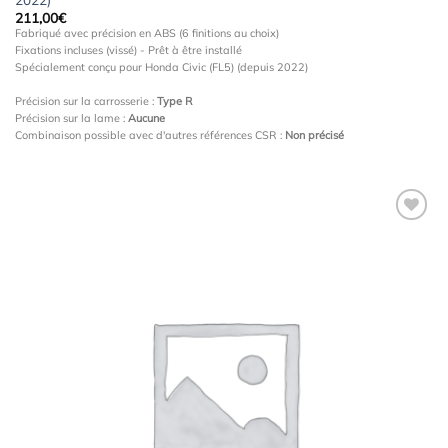
211,00
€
Fabriqué avec précision en ABS (6 finitions au choix)
Fixations incluses (vissé) - Prêt à être installé
Spécialement conçu pour Honda Civic (FL5) (depuis 2022)
Précision sur la carrosserie :
Type R
Précision sur la lame :
Aucune
Combinaison possible avec d'autres références CSR :
Non précisé
Ajouter
à la
wishlist