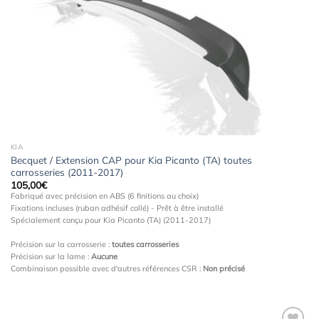
à la
wishlist
KIA
Becquet / Extension CAP pour Kia Picanto (TA) toutes
carrosseries (2011-2017)
105,00
€
Fabriqué avec précision en ABS (6 finitions au choix)
Fixations incluses (ruban adhésif collé) - Prêt à être installé
Spécialement conçu pour Kia Picanto (TA) (2011-2017)
Précision sur la carrosserie :
toutes carrosseries
Précision sur la lame :
Aucune
Combinaison possible avec d'autres références CSR :
Non précisé