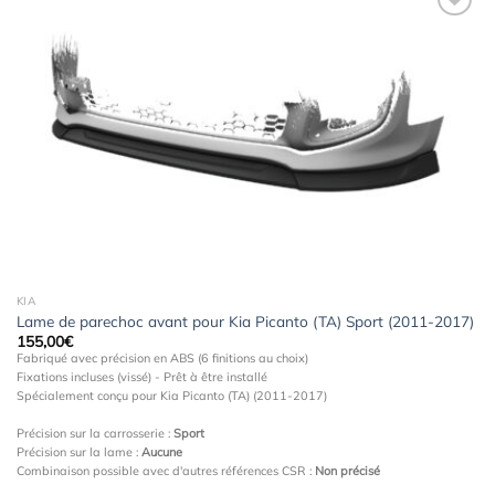
Ajouter
à la
wishlist
KIA
Lame de parechoc avant pour Kia Picanto (TA) Sport (2011-2017)
155,00
€
Fabriqué avec précision en ABS (6 finitions au choix)
Fixations incluses (vissé) - Prêt à être installé
Spécialement conçu pour Kia Picanto (TA) (2011-2017)
Précision sur la carrosserie :
Sport
Précision sur la lame :
Aucune
Combinaison possible avec d'autres références CSR :
Non précisé