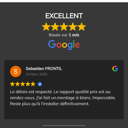
EXCELLENT
Basée sur
1 avis
Sebastien FRONTIL
15 Mars 2025
Le délais est respecté. Le rapport qualité prix est au
rendez-vous. J'ai fait un.montage à blanc. Impeccable.
Reste plus qu'à l'installer définitivement.