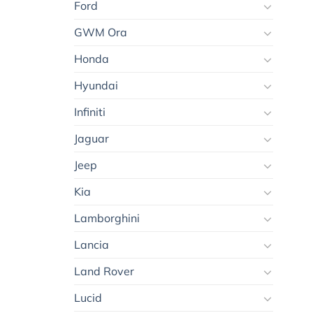
Ford
GWM Ora
Honda
Hyundai
Infiniti
Jaguar
Jeep
Kia
Lamborghini
Lancia
Land Rover
Lucid