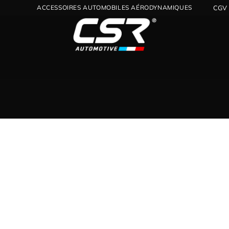
ACCESSOIRES AUTOMOBILES AÉRODYNAMIQUES
CGV