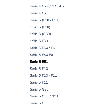
Série 4 G22 / M4 G82
Série 4 G23
Série 5 (F10 / F11)
Série 5 (F10)
Série 5 (G30)
Série 5 E39
Série 5 E60 / E61
Série 5 E60 E61
Série 5 E61
Série 5 F10
Série 5 F10 / F11
Série 5 F11
Série 5 G30
Série 5 G30 / G31
Série 5 G31