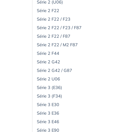
Série 2 (U06)
Série 2 F22
Série 2 F22 / F23
Série 2 F22 / F23 / F87
Série 2 F22 / F87
Série 2 F22 / M2 F87
Série 2 F44
Série 2 G42
Série 2 G42 / G87
Série 2 U06
Série 3 (E36)
Série 3 (F34)
Série 3 E30
Série 3 E36
Série 3 E46
Série 3 E90