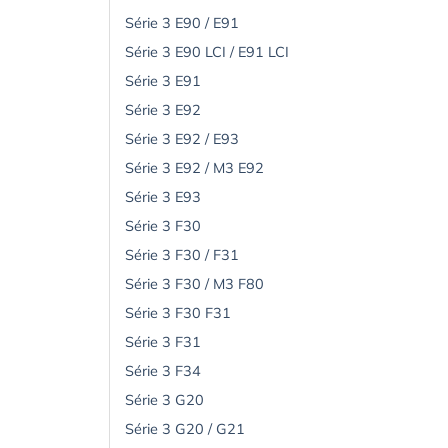
Série 3 E90 / E91
Série 3 E90 LCI / E91 LCI
Série 3 E91
Série 3 E92
Série 3 E92 / E93
Série 3 E92 / M3 E92
Série 3 E93
Série 3 F30
Série 3 F30 / F31
Série 3 F30 / M3 F80
Série 3 F30 F31
Série 3 F31
Série 3 F34
Série 3 G20
Série 3 G20 / G21