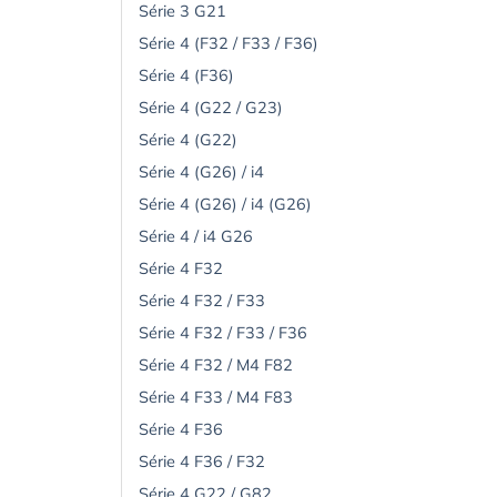
Série 3 G21
Série 4 (F32 / F33 / F36)
Série 4 (F36)
Série 4 (G22 / G23)
Série 4 (G22)
Série 4 (G26) / i4
Série 4 (G26) / i4 (G26)
Série 4 / i4 G26
Série 4 F32
Série 4 F32 / F33
Série 4 F32 / F33 / F36
Série 4 F32 / M4 F82
Série 4 F33 / M4 F83
Série 4 F36
Série 4 F36 / F32
Série 4 G22 / G82