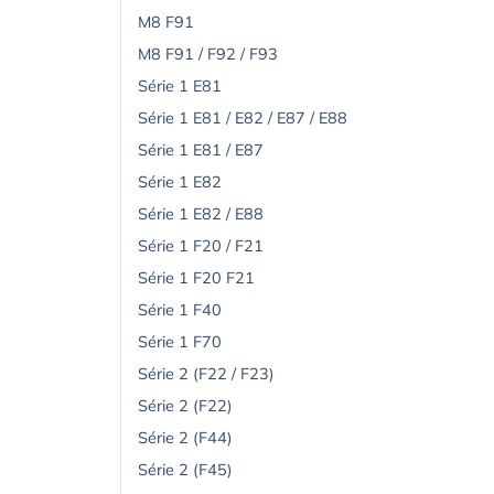
M8 F91
M8 F91 / F92 / F93
Série 1 E81
Série 1 E81 / E82 / E87 / E88
Série 1 E81 / E87
Série 1 E82
Série 1 E82 / E88
Série 1 F20 / F21
Série 1 F20 F21
Série 1 F40
Série 1 F70
Série 2 (F22 / F23)
Série 2 (F22)
Série 2 (F44)
Série 2 (F45)