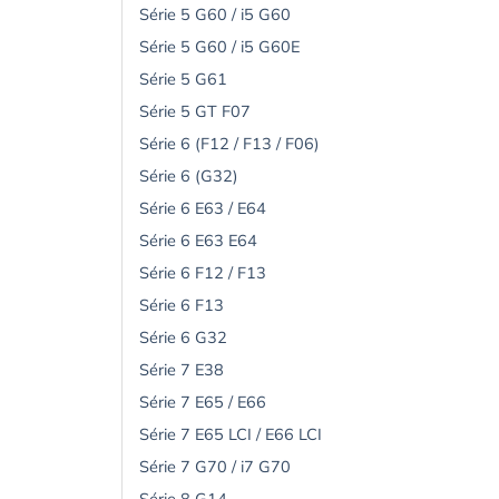
Série 5 G60 / i5 G60
Série 5 G60 / i5 G60E
Série 5 G61
Série 5 GT F07
Série 6 (F12 / F13 / F06)
Série 6 (G32)
Série 6 E63 / E64
Série 6 E63 E64
Série 6 F12 / F13
Série 6 F13
Série 6 G32
Série 7 E38
Série 7 E65 / E66
Série 7 E65 LCI / E66 LCI
Série 7 G70 / i7 G70