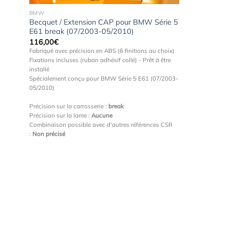
BMW
Becquet / Extension CAP pour BMW Série 5
E61 break (07/2003-05/2010)
116,00
€
Fabriqué avec précision en ABS (6 finitions au choix)
Fixations incluses (ruban adhésif collé) - Prêt à être
installé
Spécialement conçu pour BMW Série 5 E61 (07/2003-
05/2010)
Précision sur la carrosserie :
break
Précision sur la lame :
Aucune
Combinaison possible avec d'autres références CSR
:
Non précisé