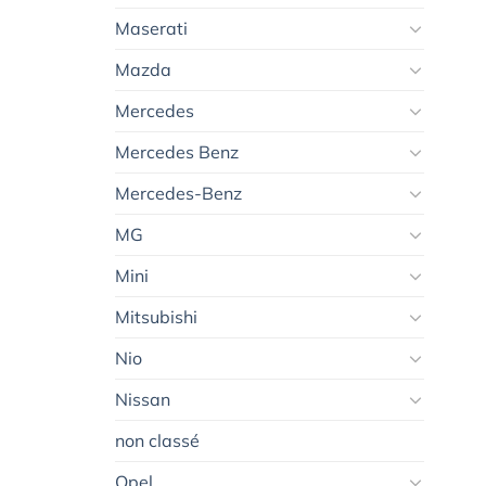
Maserati
Mazda
Mercedes
Mercedes Benz
Mercedes-Benz
MG
Mini
Mitsubishi
Nio
Nissan
non classé
Opel