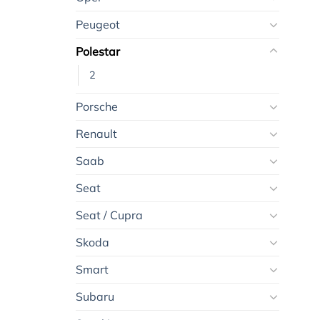
Peugeot
Polestar
2
Porsche
Renault
Saab
Seat
Seat / Cupra
Skoda
Smart
Subaru