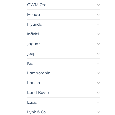
GWM Ora
Honda
Hyundai
Infiniti
Jaguar
Jeep
Kia
Lamborghini
Lancia
Land Rover
Lucid
Lynk & Co