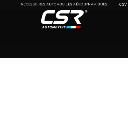
ACCESSOIRES AUTOMOBILES AÉRODYNAMIQUES
CGV