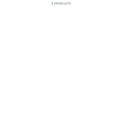
3 PRODUITS