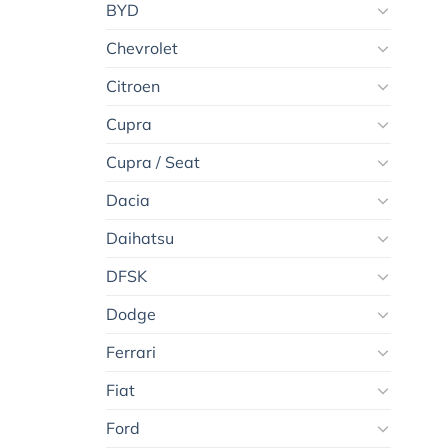
BYD
Chevrolet
Citroen
Cupra
Cupra / Seat
Dacia
Daihatsu
DFSK
Dodge
Ferrari
Fiat
Ford