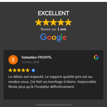
EXCELLENT
Basée sur
1 avis
Sebastien FRONTIL
15 Mars 2025
Le délais est respecté. Le rapport qualité prix est au
rendez-vous. J'ai fait un.montage à blanc. Impeccable.
Reste plus qu'à l'installer définitivement.