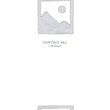
FORTWO 451
1 PRODUIT