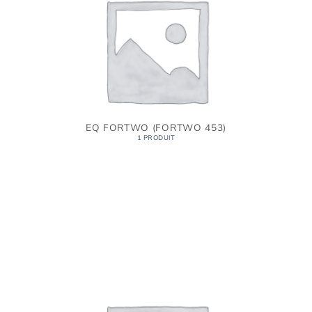
EQ FORTWO (FORTWO 453)
1 PRODUIT