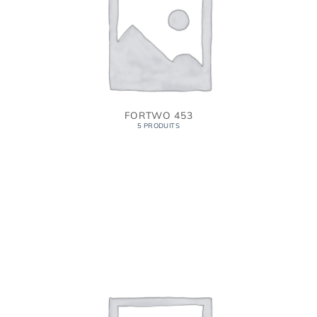
FORTWO 453
5 PRODUITS