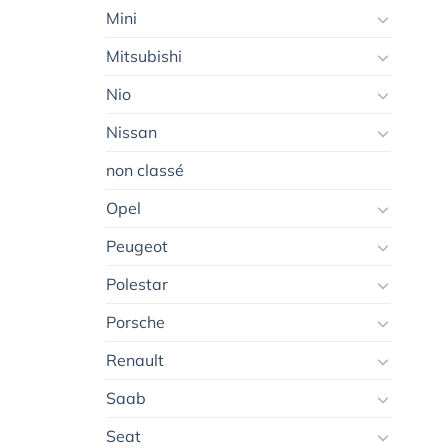
Mini
Mitsubishi
Nio
Nissan
non classé
Opel
Peugeot
Polestar
Porsche
Renault
Saab
Seat