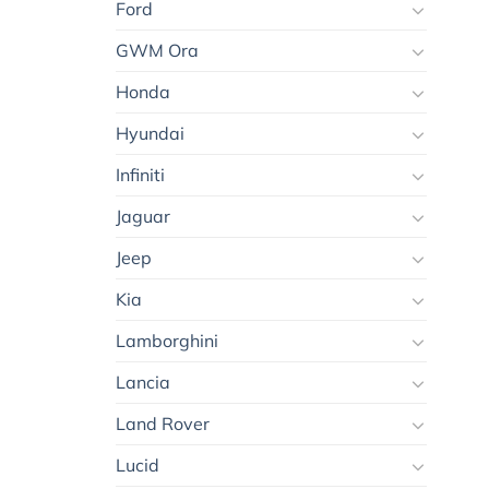
Ford
GWM Ora
Honda
Hyundai
Infiniti
Jaguar
Jeep
Kia
Lamborghini
Lancia
Land Rover
Lucid