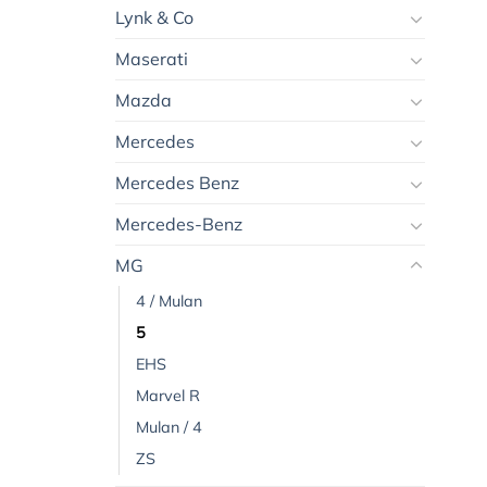
Lynk & Co
Maserati
Mazda
Mercedes
Mercedes Benz
Mercedes-Benz
MG
4 / Mulan
5
EHS
Marvel R
Mulan / 4
ZS