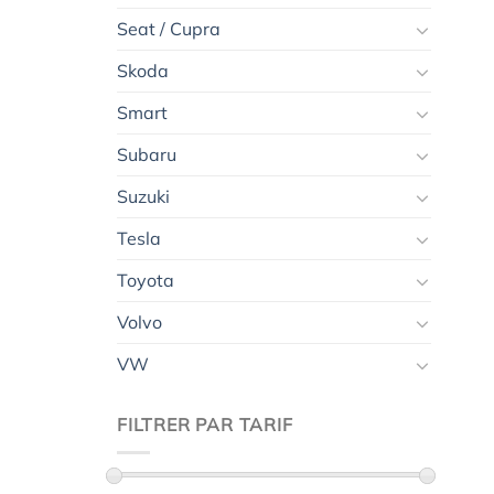
Seat / Cupra
Skoda
Smart
Subaru
Suzuki
Tesla
Toyota
Volvo
VW
FILTRER PAR TARIF