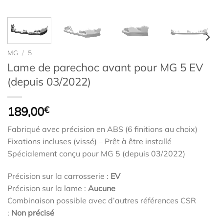
MG
/
5
Lame de parechoc avant pour MG 5 EV
(depuis 03/2022)
189,00
€
Fabriqué avec précision en ABS (6 finitions au choix)
Fixations incluses (vissé) – Prêt à être installé
Spécialement conçu pour MG 5 (depuis 03/2022)
Précision sur la carrosserie :
EV
Précision sur la lame :
Aucune
Combinaison possible avec d’autres références CSR
:
Non précisé