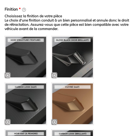
Finition
*
Choisissez la finition de votre pièce
Le choix d'une finition conduit à un bien personnalisé et annule donc le droit
de rétractation. Assurez-vous que cette pièce est bien compatible avec votre
véhicule avant de la commander.