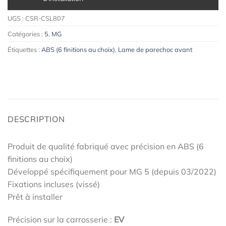
UGS :
CSR-CSL807
Catégories :
5
,
MG
Étiquettes :
ABS (6 finitions au choix)
,
Lame de parechoc avant
DESCRIPTION
Produit de qualité fabriqué avec précision en ABS (6
finitions au choix)
Développé spécifiquement pour MG 5 (depuis 03/2022)
Fixations incluses (vissé)
Prêt à installer
Précision sur la carrosserie :
EV