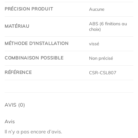
PRÉCISION PRODUIT
Aucune
ABS (6 finitions au
MATÉRIAU
choix)
MÉTHODE D'INSTALLATION
vissé
COMBINAISON POSSIBLE
Non précisé
RÉFÉRENCE
CSR-CSL807
AVIS (0)
Avis
Il n’y a pas encore d’avis.