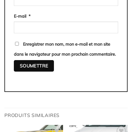
E-mail
*
Enregistrer mon nom, mon e-mail et mon site
dans le navigateur pour mon prochain commentaire.
PRODUITS SIMILAIRES