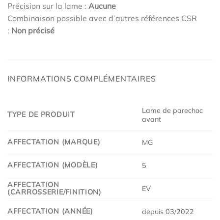
Précision sur la lame :
Aucune
Combinaison possible avec d’autres références CSR
:
Non précisé
INFORMATIONS COMPLÉMENTAIRES
Lame de parechoc
TYPE DE PRODUIT
avant
AFFECTATION (MARQUE)
MG
AFFECTATION (MODÈLE)
5
AFFECTATION
EV
(CARROSSERIE/FINITION)
AFFECTATION (ANNÉE)
depuis 03/2022