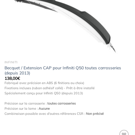
à la
wishlist
INFINITI
Becquet / Extension CAP pour Infiniti Q50 toutes carrosseries
(depuis 2013)
138,00
€
Fabriqué avec précision en ABS (6 finitions au choix)
Fixations incluses (ruban adhésif collé) - Prêt à être installé
Spécialement conçu pour Infiniti Q50 (depuis 2013)
Précision sur la carrosserie :
toutes carrosseries
Précision sur la lame :
Aucune
Combinaison possible avec d'autres références CSR :
Non précisé