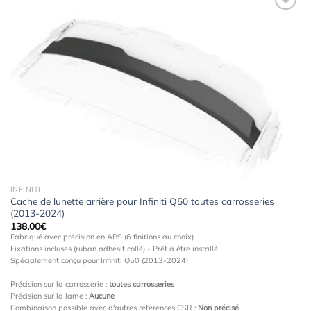
Ajouter
à la
wishlist
INFINITI
Cache de lunette arrière pour Infiniti Q50 toutes carrosseries
(2013-2024)
138,00
€
Fabriqué avec précision en ABS (6 finitions au choix)
Fixations incluses (ruban adhésif collé) - Prêt à être installé
Spécialement conçu pour Infiniti Q50 (2013-2024)
Précision sur la carrosserie :
toutes carrosseries
Précision sur la lame :
Aucune
Combinaison possible avec d'autres références CSR :
Non précisé