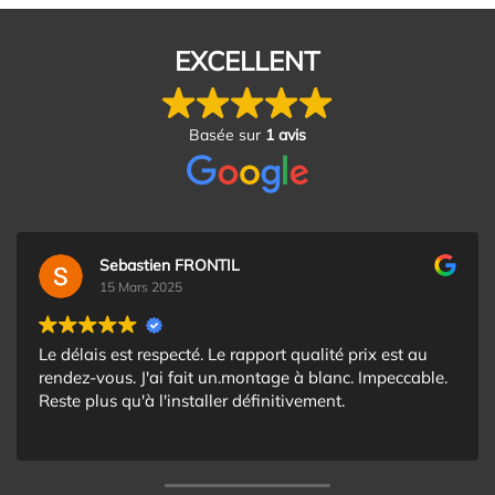
EXCELLENT
Basée sur
1 avis
Sebastien FRONTIL
15 Mars 2025
Le délais est respecté. Le rapport qualité prix est au
rendez-vous. J'ai fait un.montage à blanc. Impeccable.
Reste plus qu'à l'installer définitivement.