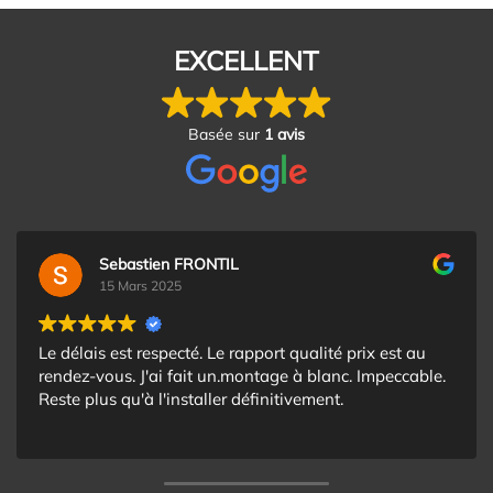
EXCELLENT
Basée sur
1 avis
Sebastien FRONTIL
15 Mars 2025
Le délais est respecté. Le rapport qualité prix est au
rendez-vous. J'ai fait un.montage à blanc. Impeccable.
Reste plus qu'à l'installer définitivement.