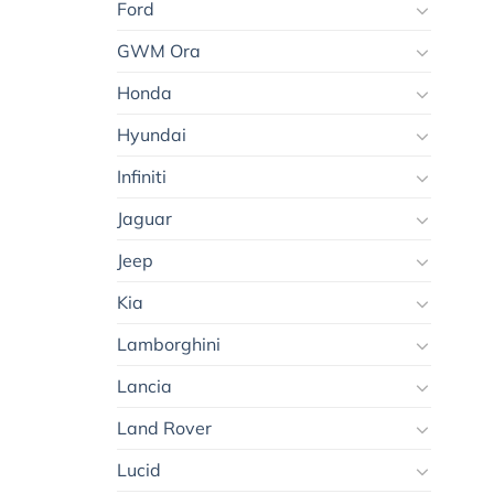
Ford
GWM Ora
Honda
Hyundai
Infiniti
Jaguar
Jeep
Kia
Lamborghini
Lancia
Land Rover
Lucid