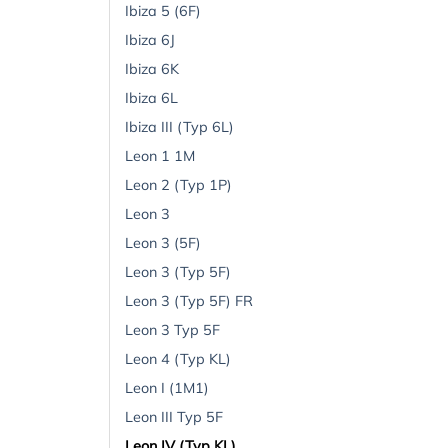
Ibiza 5 (6F)
Ibiza 6J
Ibiza 6K
Ibiza 6L
Ibiza III (Typ 6L)
Leon 1 1M
Leon 2 (Typ 1P)
Leon 3
Leon 3 (5F)
Leon 3 (Typ 5F)
Leon 3 (Typ 5F) FR
Leon 3 Typ 5F
Leon 4 (Typ KL)
Leon I (1M1)
Leon III Typ 5F
Leon IV (Typ KL)