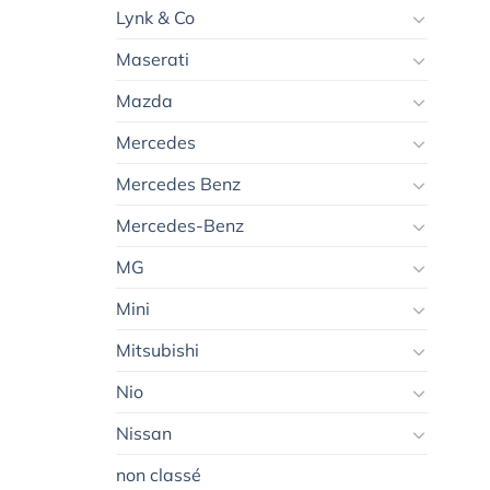
Lynk & Co
Maserati
Mazda
Mercedes
Mercedes Benz
Mercedes-Benz
MG
Mini
Mitsubishi
Nio
Nissan
non classé