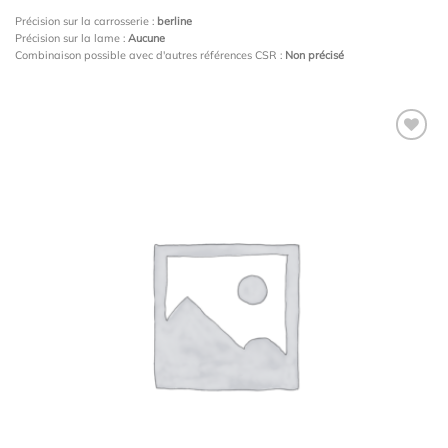
Précision sur la carrosserie :
berline
Précision sur la lame :
Aucune
Combinaison possible avec d'autres références CSR :
Non précisé
Ajouter
à la
wishlist