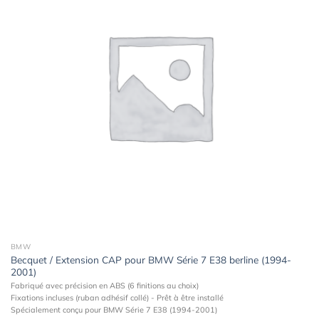
à la
wishlist
BMW
Becquet / Extension CAP pour BMW Série 7 E38 berline (1994-
2001)
Fabriqué avec précision en ABS (6 finitions au choix)
Fixations incluses (ruban adhésif collé) - Prêt à être installé
Spécialement conçu pour BMW Série 7 E38 (1994-2001)