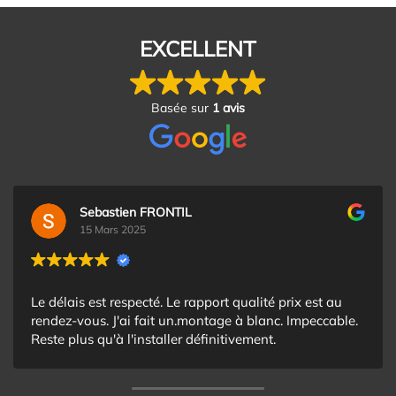
EXCELLENT
Basée sur
1 avis
Sebastien FRONTIL
15 Mars 2025
Le délais est respecté. Le rapport qualité prix est au
rendez-vous. J'ai fait un.montage à blanc. Impeccable.
Reste plus qu'à l'installer définitivement.