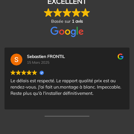
EXCELLENT
Basée sur
1 avis
Sebastien FRONTIL
15 Mars 2025
Le délais est respecté. Le rapport qualité prix est au
rendez-vous. J'ai fait un.montage à blanc. Impeccable.
Reste plus qu'à l'installer définitivement.