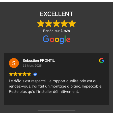
EXCELLENT
Basée sur
1 avis
Sebastien FRONTIL
15 Mars 2025
Le délais est respecté. Le rapport qualité prix est au
rendez-vous. J'ai fait un.montage à blanc. Impeccable.
Reste plus qu'à l'installer définitivement.