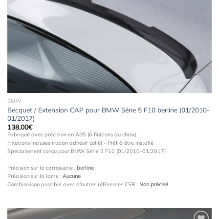
à la
wishlist
BMW
Becquet / Extension CAP pour BMW Série 5 F10 berline (01/2010-
01/2017)
138,00
€
Fabriqué avec précision en ABS (6 finitions au choix)
Fixations incluses (ruban adhésif collé) - Prêt à être installé
Spécialement conçu pour BMW Série 5 F10 (01/2010-01/2017)
Précision sur la carrosserie :
berline
Précision sur la lame :
Aucune
Combinaison possible avec d'autres références CSR :
Non précisé