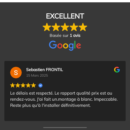
EXCELLENT
Basée sur
1 avis
Sebastien FRONTIL
15 Mars 2025
Le délais est respecté. Le rapport qualité prix est au
rendez-vous. J'ai fait un.montage à blanc. Impeccable.
Reste plus qu'à l'installer définitivement.