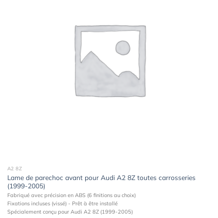
à la
wishlist
A2 8Z
Lame de parechoc avant pour Audi A2 8Z toutes carrosseries
(1999-2005)
Fabriqué avec précision en ABS (6 finitions au choix)
Fixations incluses (vissé) - Prêt à être installé
Spécialement conçu pour Audi A2 8Z (1999-2005)