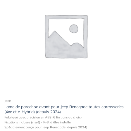
à la
wishlist
JEEP
Lame de parechoc avant pour Jeep Renegade toutes carrosseries
(4xe et e-Hybrid) (depuis 2024)
Fabriqué avec précision en ABS (6 finitions au choix)
Fixations incluses (vissé) - Prêt à être installé
Spécialement conçu pour Jeep Renegade (depuis 2024)