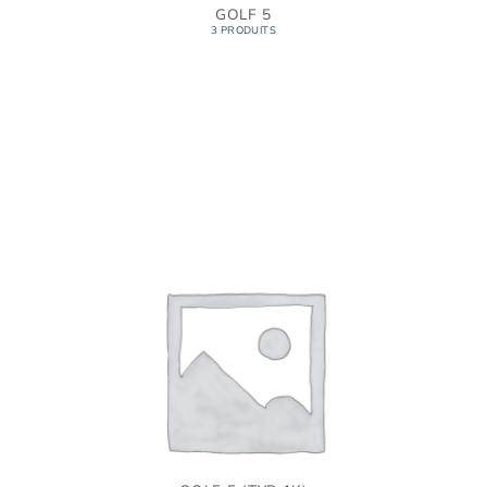
GOLF 5
3 PRODUITS