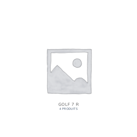
GOLF 7 R
4 PRODUITS