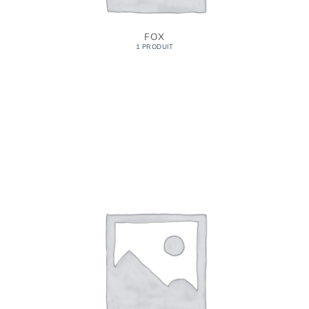
FOX
1 PRODUIT