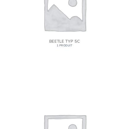
BEETLE TYP 5C
1 PRODUIT