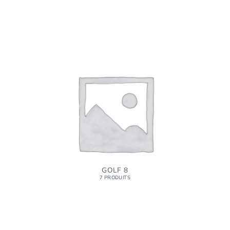
GOLF 8
7 PRODUITS