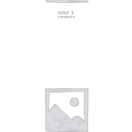
GOLF 3
2 PRODUITS