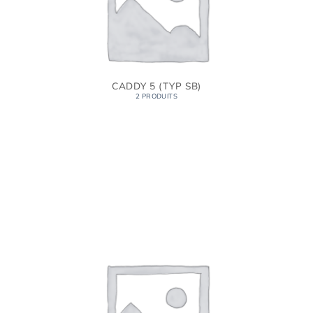
CADDY 5 (TYP SB)
2 PRODUITS