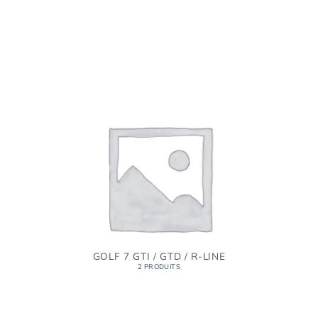
GOLF 7 GTI / GTD / R-LINE
2 PRODUITS