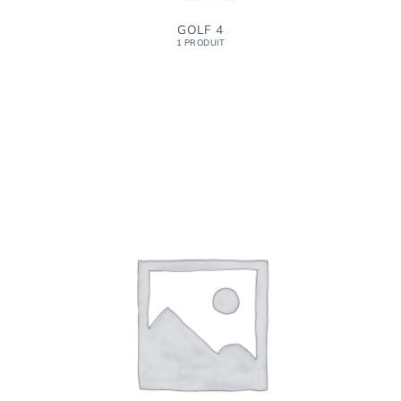
GOLF 4
1 PRODUIT