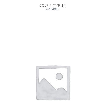
GOLF 4 (TYP 1J)
1 PRODUIT