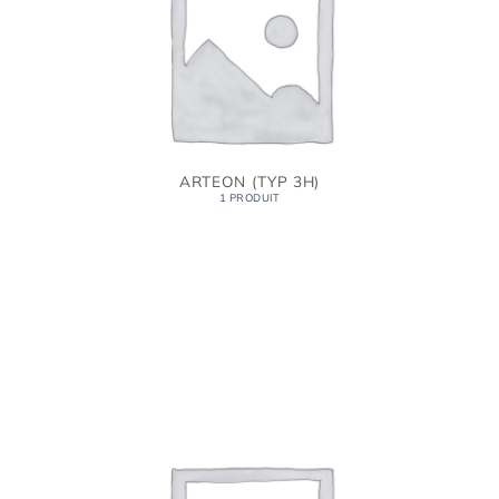
ARTEON (TYP 3H)
1 PRODUIT