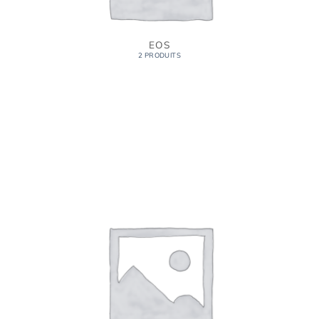
EOS
2 PRODUITS