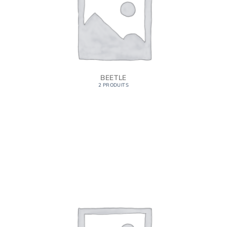
BEETLE
2 PRODUITS