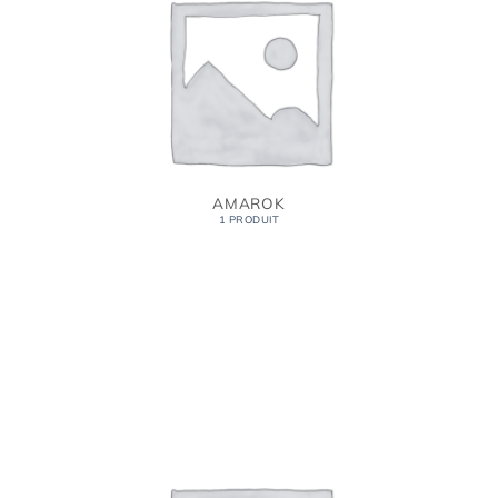
AMAROK
1 PRODUIT