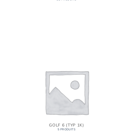
GOLF 6 (TYP 1K)
5 PRODUITS