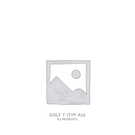
GOLF 7 (TYP AU)
62 PRODUITS