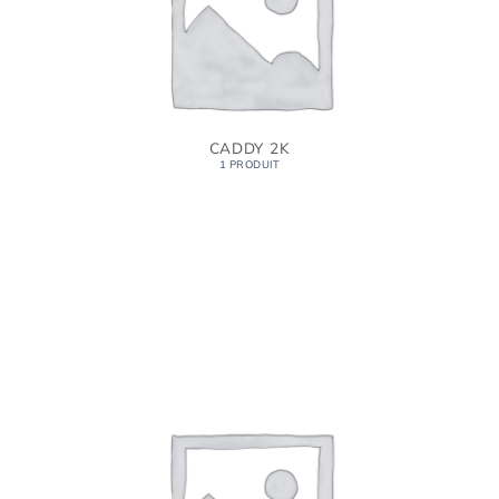
CADDY 2K
1 PRODUIT