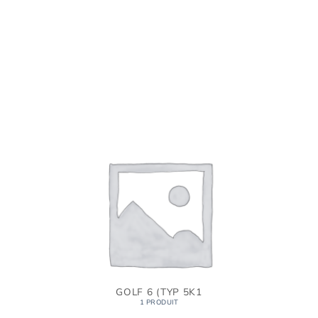
GOLF 6 (TYP 5K1
1 PRODUIT