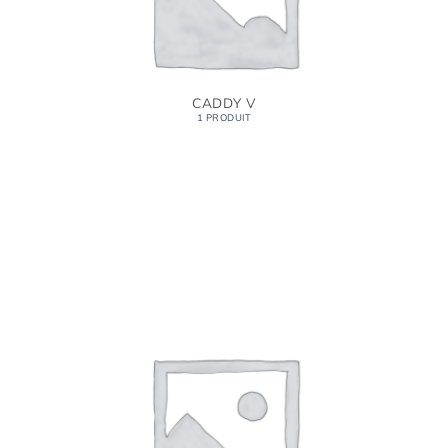
CADDY V
1 PRODUIT