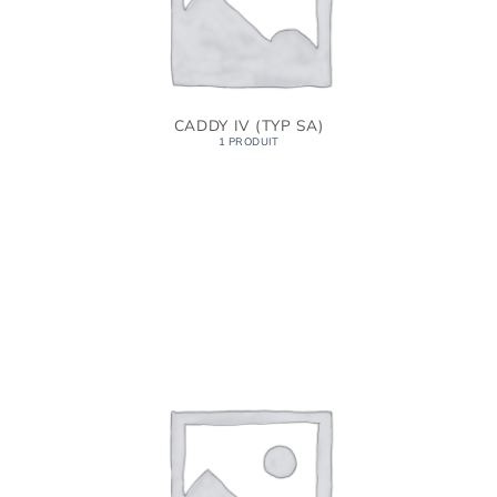
CADDY IV (TYP SA)
1 PRODUIT