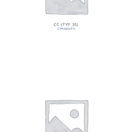
CC (TYP 35)
2 PRODUITS