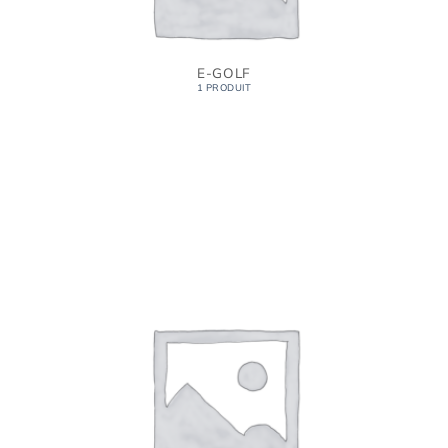
E-GOLF
1 PRODUIT