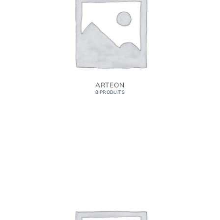
ARTEON
8 PRODUITS