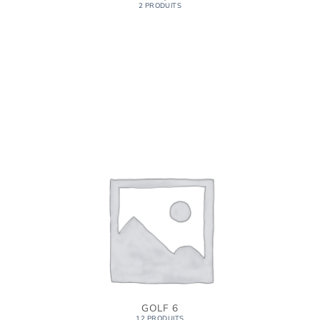
2 PRODUITS
GOLF 6
12 PRODUITS