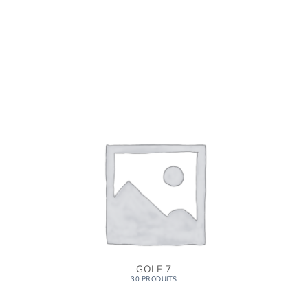
GOLF 7
30 PRODUITS