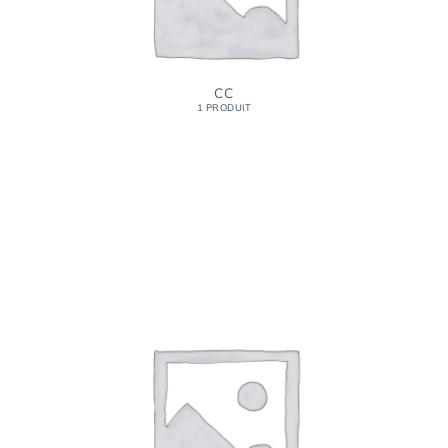
CC
1 PRODUIT