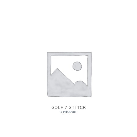
GOLF 7 GTI TCR
1 PRODUIT