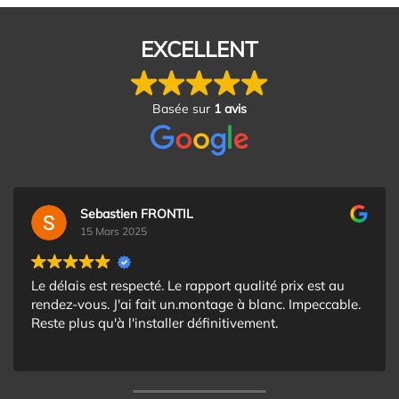
EXCELLENT
Basée sur
1 avis
Sebastien FRONTIL
15 Mars 2025
Le délais est respecté. Le rapport qualité prix est au
rendez-vous. J'ai fait un.montage à blanc. Impeccable.
Reste plus qu'à l'installer définitivement.