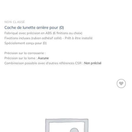
NON CLASSÉ
Cache de lunette arrière pour (0)
Fabriqué avec précision en ABS (6 finitions au choix)
Fixations incluses (ruban adhésif collé) - Prêt à être installé
Spécialement conçu pour (0)
Précision sur la carrosserie :
Précision sur la lame :
Aucune
Combinaison possible avec d'autres références CSR :
Non précisé
Ajouter
à la
wishlist