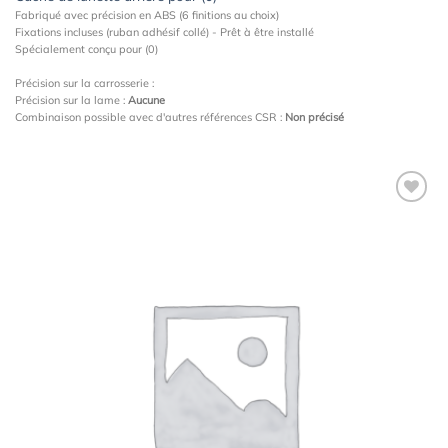
Fabriqué avec précision en ABS (6 finitions au choix)
Fixations incluses (ruban adhésif collé) - Prêt à être installé
Spécialement conçu pour (0)
Précision sur la carrosserie :
Précision sur la lame :
Aucune
Combinaison possible avec d'autres références CSR :
Non précisé
Ajouter
à la
wishlist