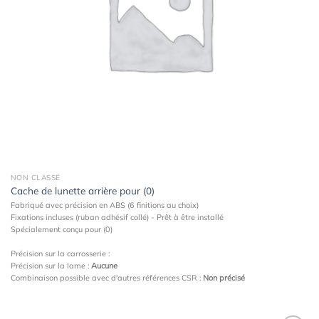
NON CLASSÉ
Cache de lunette arrière pour (0)
Fabriqué avec précision en ABS (6 finitions au choix)
Fixations incluses (ruban adhésif collé) - Prêt à être installé
Spécialement conçu pour (0)
Précision sur la carrosserie :
Précision sur la lame :
Aucune
Combinaison possible avec d'autres références CSR :
Non précisé