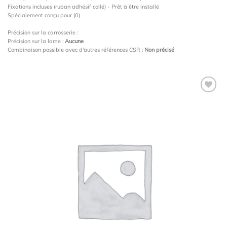
Fixations incluses (ruban adhésif collé) - Prêt à être installé
Spécialement conçu pour (0)
Précision sur la carrosserie :
Précision sur la lame :
Aucune
Combinaison possible avec d'autres références CSR :
Non précisé
Ajouter
à la
wishlist