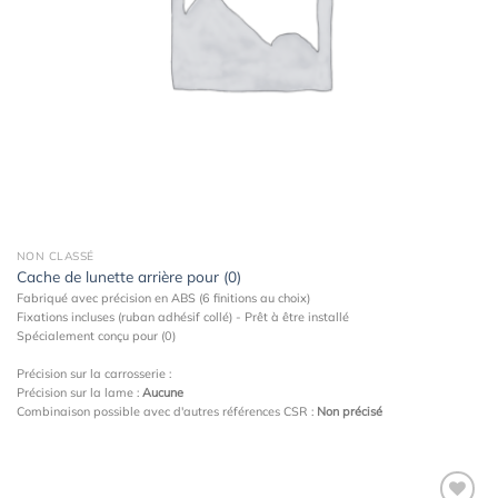
NON CLASSÉ
Cache de lunette arrière pour (0)
Fabriqué avec précision en ABS (6 finitions au choix)
Fixations incluses (ruban adhésif collé) - Prêt à être installé
Spécialement conçu pour (0)
Précision sur la carrosserie :
Précision sur la lame :
Aucune
Combinaison possible avec d'autres références CSR :
Non précisé