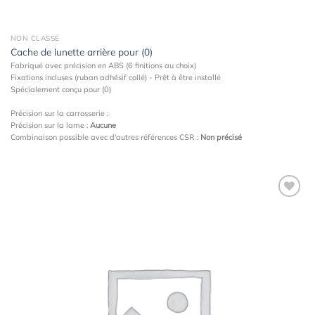
NON CLASSÉ
Cache de lunette arrière pour (0)
Fabriqué avec précision en ABS (6 finitions au choix)
Fixations incluses (ruban adhésif collé) - Prêt à être installé
Spécialement conçu pour (0)
Précision sur la carrosserie :
Précision sur la lame :
Aucune
Combinaison possible avec d'autres références CSR :
Non précisé
Ajouter
à la
wishlist