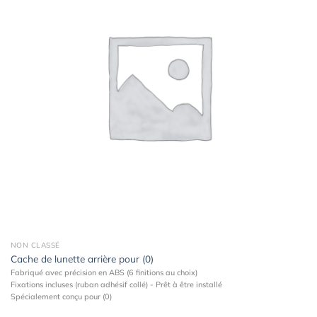
à la
wishlist
NON CLASSÉ
Cache de lunette arrière pour (0)
Fabriqué avec précision en ABS (6 finitions au choix)
Fixations incluses (ruban adhésif collé) - Prêt à être installé
Spécialement conçu pour (0)