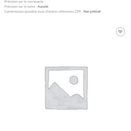
Précision sur la carrosserie :
Précision sur la lame :
Aucune
Combinaison possible avec d'autres références CSR :
Non précisé
Ajouter
à la
wishlist