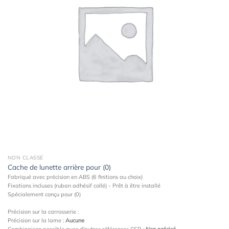
NON CLASSÉ
Cache de lunette arrière pour (0)
Fabriqué avec précision en ABS (6 finitions au choix)
Fixations incluses (ruban adhésif collé) - Prêt à être installé
Spécialement conçu pour (0)
Précision sur la carrosserie :
Précision sur la lame :
Aucune