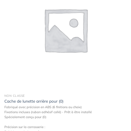
wishlist
NON CLASSÉ
Cache de lunette arrière pour (0)
Fabriqué avec précision en ABS (6 finitions au choix)
Fixations incluses (ruban adhésif collé) - Prêt à être installé
Spécialement conçu pour (0)
Précision sur la carrosserie :