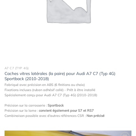
A7 C7 (TYP 4G)
Caches vitres latérales (la paire) pour Audi A7 C7 (Typ 4G)
Sportback (2010-2018)
Fabriqué avec précision en ABS (6 finitions au choix)
Fixations incluses (ruban adhésif collé) - Prêt à être installé
Spécialement conçu pour Audi A7 C7 (Typ 4G) (2010-2018)
Précision sur la carrosserie :
Sportback
Précision sur la lame :
convient également pour S7 et RS7
Combinaison possible avec d'autres références CSR :
Non précisé