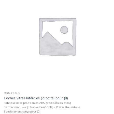
Ajouter
à la
wishlist
NON CLASSÉ
Caches vitres latérales (la paire) pour (0)
Fabriqué avec précision en ABS (6 finitions au choix)
Fixations incluses (ruban adhésif collé) - Prêt à être installé
Spécialement conçu pour (0)