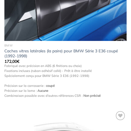
BMW
Caches vitres latérales (la paire) pour BMW Série 3 E36 coupé
(1992-1998)
172,00
€
Fabriqué avec précision en ABS (6 finitions au choix)
Fixations incluses (ruban adhésif collé) - Prêt à être installé
Spécialement conçu pour BMW Série 3 E36 (1992-1998)
Précision sur la carrosserie :
coupé
Précision sur la lame :
Aucune
Combinaison possible avec d'autres références CSR :
Non précisé