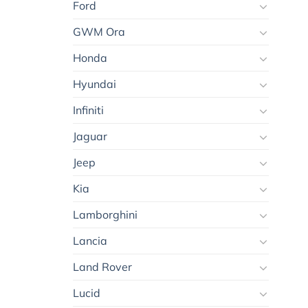
Ford
GWM Ora
Honda
Hyundai
Infiniti
Jaguar
Jeep
Kia
Lamborghini
Lancia
Land Rover
Lucid