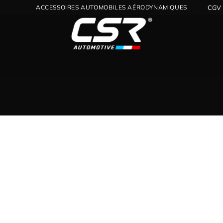
ACCESSOIRES AUTOMOBILES AÉRODYNAMIQUES
CGV