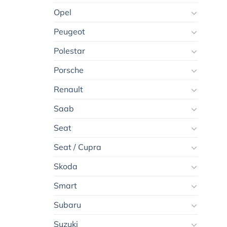
Opel
Peugeot
Polestar
Porsche
Renault
Saab
Seat
Seat / Cupra
Skoda
Smart
Subaru
Suzuki