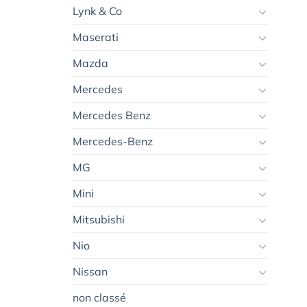
Lynk & Co
Maserati
Mazda
Mercedes
Mercedes Benz
Mercedes-Benz
MG
Mini
Mitsubishi
Nio
Nissan
non classé