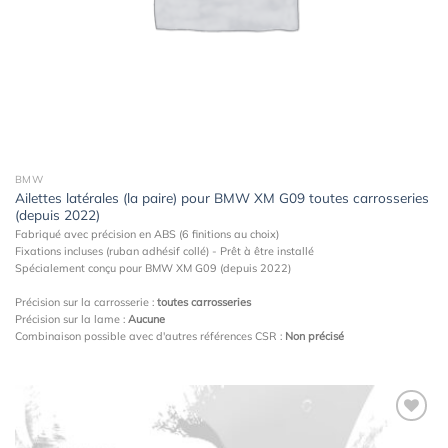
BMW
Ailettes latérales (la paire) pour BMW XM G09 toutes carrosseries
(depuis 2022)
Fabriqué avec précision en ABS (6 finitions au choix)
Fixations incluses (ruban adhésif collé) - Prêt à être installé
Spécialement conçu pour BMW XM G09 (depuis 2022)
Précision sur la carrosserie :
toutes carrosseries
Précision sur la lame :
Aucune
Combinaison possible avec d'autres références CSR :
Non précisé