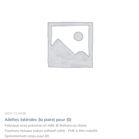
Ajouter
à la
wishlist
NON CLASSÉ
Ailettes latérales (la paire) pour (0)
Fabriqué avec précision en ABS (6 finitions au choix)
Fixations incluses (ruban adhésif collé) - Prêt à être installé
Spécialement conçu pour (0)