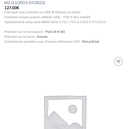
M2 (11/2013-07/2021)
127,00
€
Fabriqué avec précision en ABS (6 finitions au choix)
Fixations incluses (ruban adhésif collé) - Prêt à être installé
Spécialement conçu pour BMW Série 2 F22 / F23 (11/2013-07/2021)
Précision sur la carrosserie :
Pack M et M2
Précision sur la lame :
Aucune
Combinaison possible avec d'autres références CSR :
Non précisé
Ajouter
à la
wishlist