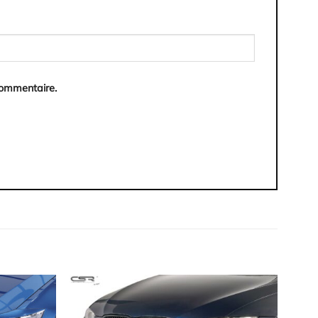
commentaire.