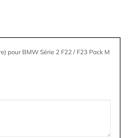
paire) pour BMW Série 2 F22 / F23 Pack M