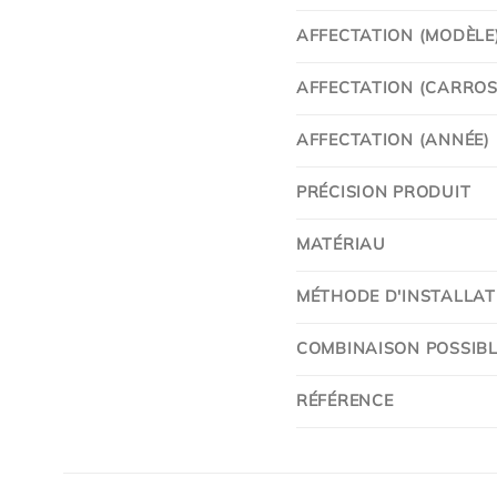
AFFECTATION (MODÈLE
AFFECTATION (CARROSS
AFFECTATION (ANNÉE)
PRÉCISION PRODUIT
MATÉRIAU
MÉTHODE D'INSTALLAT
COMBINAISON POSSIBL
RÉFÉRENCE