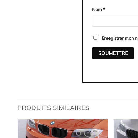
Nom
*
Enregistrer mon 
PRODUITS SIMILAIRES