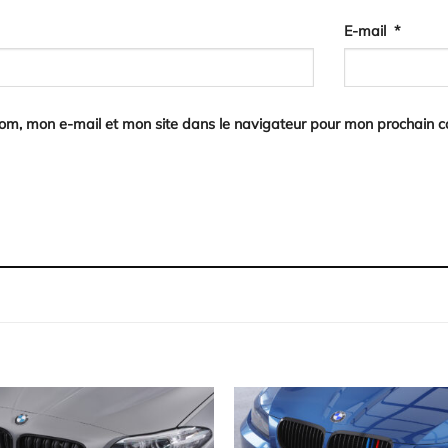
E-mail
*
nom, mon e-mail et mon site dans le navigateur pour mon prochain 