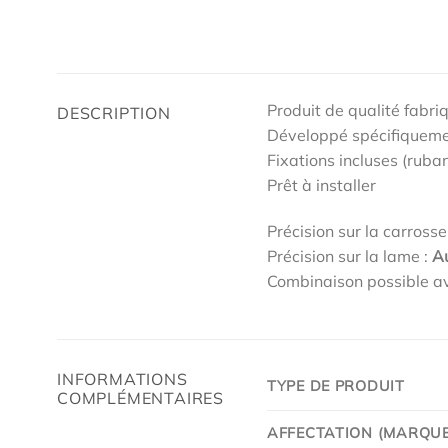
Produit de qualité fabri
DESCRIPTION
Développé spécifiqueme
Fixations incluses (ruban
Prêt à installer
Précision sur la carrosse
Précision sur la lame :
A
Combinaison possible av
INFORMATIONS
TYPE DE PRODUIT
COMPLÉMENTAIRES
AFFECTATION (MARQUE