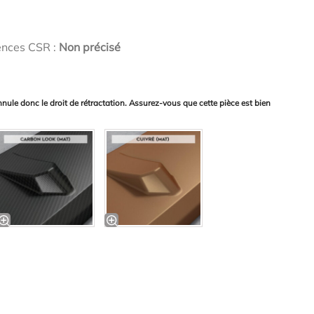
ences CSR :
Non précisé
nnule donc le droit de rétractation. Assurez-vous que cette pièce est bien