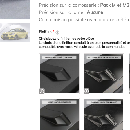
Précision sur la carrosserie :
Pack M et M2
Précision sur la lame :
Aucune
Combinaison possible avec d’autres référ
Finition
*
Choisissez la finition de votre pièce
Le choix d'une finition conduit à un bien personnalisé et a
compatible avec votre véhicule avant de la commander.