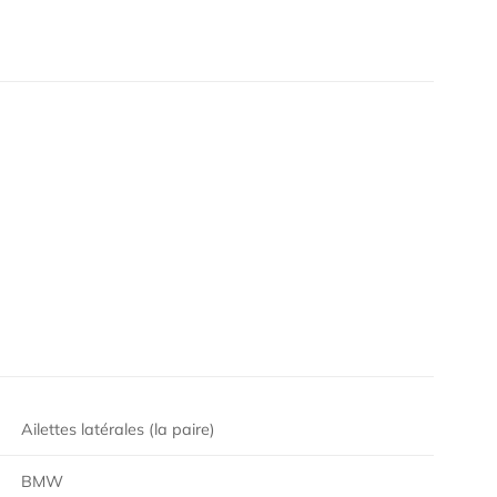
Ailettes latérales (la paire)
BMW