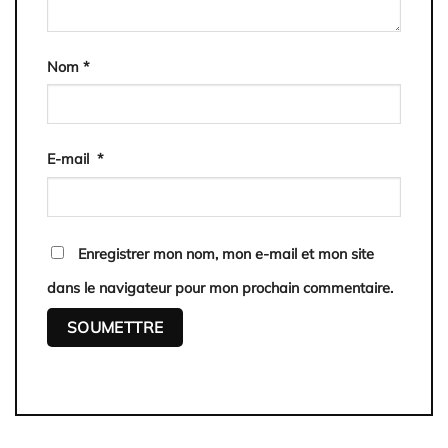
Nom
*
E-mail
*
Enregistrer mon nom, mon e-mail et mon site
dans le navigateur pour mon prochain commentaire.