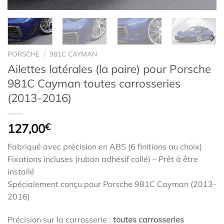
PORSCHE
/
981C CAYMAN
Ailettes latérales (la paire) pour Porsche
981C Cayman toutes carrosseries
(2013-2016)
127,00
€
Fabriqué avec précision en ABS (6 finitions au choix)
Fixations incluses (ruban adhésif collé) – Prêt à être
installé
Spécialement conçu pour Porsche 981C Cayman (2013-
2016)
Précision sur la carrosserie :
toutes carrosseries