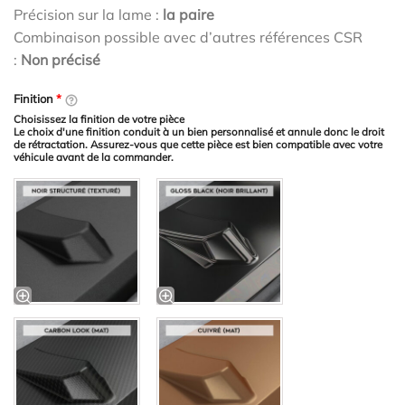
Précision sur la lame :
la paire
Combinaison possible avec d’autres références CSR
:
Non précisé
Finition
*
Choisissez la finition de votre pièce
Le choix d'une finition conduit à un bien personnalisé et annule donc le droit
de rétractation. Assurez-vous que cette pièce est bien compatible avec votre
véhicule avant de la commander.