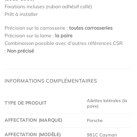
Fixations incluses (ruban adhésif collé)
Prêt à installer
Précision sur la carrosserie :
toutes carrosseries
Précision sur la lame :
la paire
Combinaison possible avec d’autres références CSR
:
Non précisé
INFORMATIONS COMPLÉMENTAIRES
Ailettes latérales (la
TYPE DE PRODUIT
paire)
AFFECTATION (MARQUE)
Porsche
AFFECTATION (MODÈLE)
981C Cayman