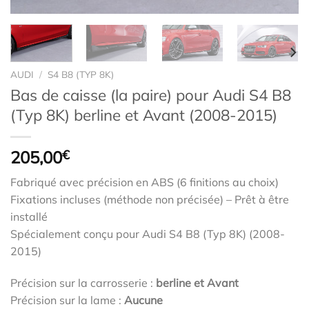
AUDI
/
S4 B8 (TYP 8K)
Bas de caisse (la paire) pour Audi S4 B8
(Typ 8K) berline et Avant (2008-2015)
205,00
€
Fabriqué avec précision en ABS (6 finitions au choix)
Fixations incluses (méthode non précisée) – Prêt à être
installé
Spécialement conçu pour Audi S4 B8 (Typ 8K) (2008-
2015)
Précision sur la carrosserie :
berline et Avant
Précision sur la lame :
Aucune