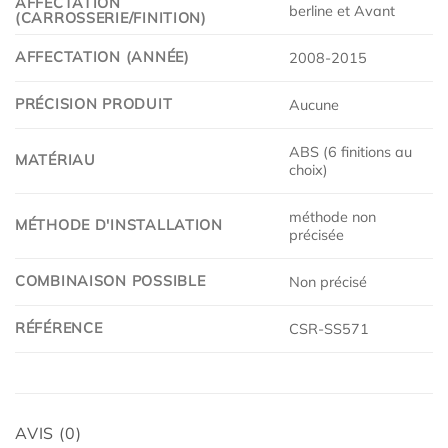
AFFECTATION
berline et Avant
(CARROSSERIE/FINITION)
AFFECTATION (ANNÉE)
2008-2015
PRÉCISION PRODUIT
Aucune
ABS (6 finitions au
MATÉRIAU
choix)
méthode non
MÉTHODE D'INSTALLATION
précisée
COMBINAISON POSSIBLE
Non précisé
RÉFÉRENCE
CSR-SS571
AVIS (0)