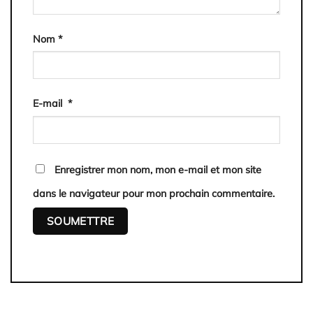
Nom
*
E-mail
*
Enregistrer mon nom, mon e-mail et mon site
dans le navigateur pour mon prochain commentaire.