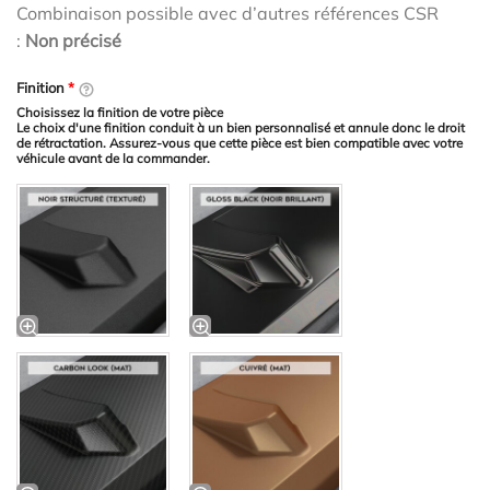
Combinaison possible avec d’autres références CSR
:
Non précisé
Finition
*
Choisissez la finition de votre pièce
Le choix d'une finition conduit à un bien personnalisé et annule donc le droit
de rétractation. Assurez-vous que cette pièce est bien compatible avec votre
véhicule avant de la commander.