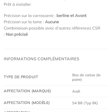
Prêt à installer
Précision sur la carrosserie :
berline et Avant
Précision sur la lame :
Aucune
Combinaison possible avec d’autres références CSR
:
Non précisé
INFORMATIONS COMPLÉMENTAIRES
Bas de caisse (la
TYPE DE PRODUIT
paire)
AFFECTATION (MARQUE)
Audi
AFFECTATION (MODÈLE)
S4 B8 (Typ 8K)