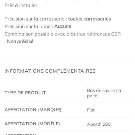
Prêt à installer
Précision sur la carrosserie :
toutes carrosseries
Précision sur la lame :
Aucune
Combinaison possible avec d’autres références CSR
:
Non précisé
INFORMATIONS COMPLÉMENTAIRES
Bas de caisse (la
TYPE DE PRODUIT
paire)
AFFECTATION (MARQUE)
Fiat
AFFECTATION (MODÈLE)
Abarth 595