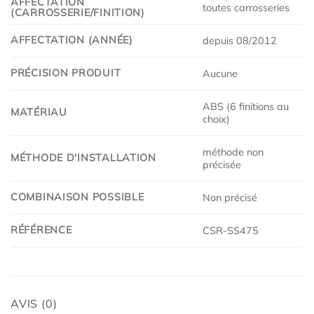
AFFECTATION
toutes carrosseries
(CARROSSERIE/FINITION)
AFFECTATION (ANNÉE)
depuis 08/2012
PRÉCISION PRODUIT
Aucune
ABS (6 finitions au
MATÉRIAU
choix)
méthode non
MÉTHODE D'INSTALLATION
précisée
COMBINAISON POSSIBLE
Non précisé
RÉFÉRENCE
CSR-SS475
AVIS (0)