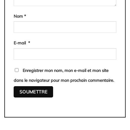
Nom
*
E-mail
*
Enregistrer mon nom, mon e-mail et mon site
dans le navigateur pour mon prochain commentaire.