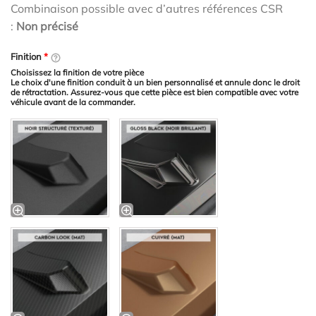
Combinaison possible avec d’autres références CSR
:
Non précisé
Finition
*
Choisissez la finition de votre pièce
Le choix d'une finition conduit à un bien personnalisé et annule donc le droit
de rétractation. Assurez-vous que cette pièce est bien compatible avec votre
véhicule avant de la commander.