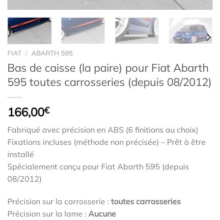
FIAT
/
ABARTH 595
Bas de caisse (la paire) pour Fiat Abarth
595 toutes carrosseries (depuis 08/2012)
166,00
€
Fabriqué avec précision en ABS (6 finitions au choix)
Fixations incluses (méthode non précisée) – Prêt à être
installé
Spécialement conçu pour Fiat Abarth 595 (depuis
08/2012)
Précision sur la carrosserie :
toutes carrosseries
Précision sur la lame :
Aucune