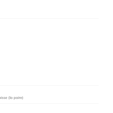
isse (la paire)