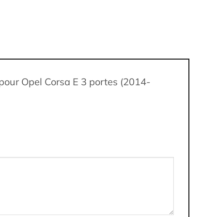
) pour Opel Corsa E 3 portes (2014-