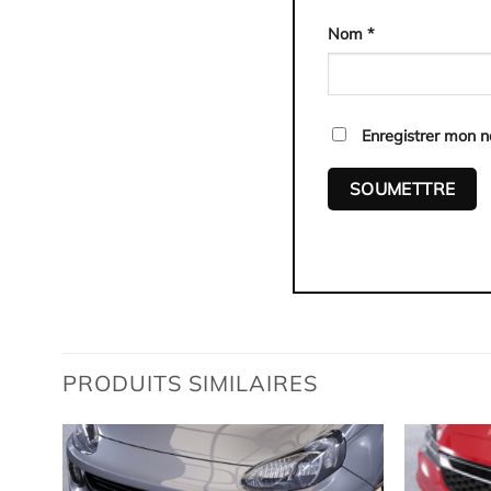
Nom
*
Enregistrer mon 
PRODUITS SIMILAIRES