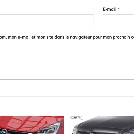
E-mail
*
nom, mon e-mail et mon site dans le navigateur pour mon prochain 