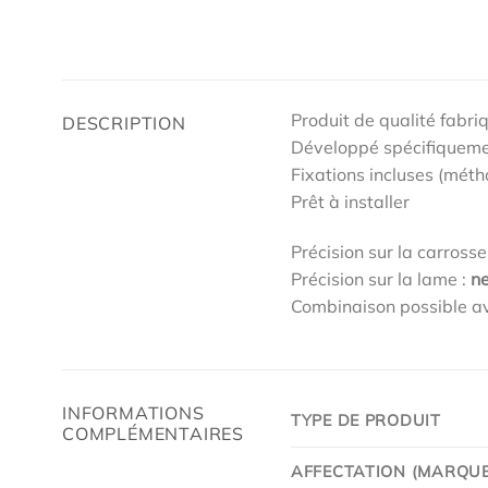
Produit de qualité fabri
DESCRIPTION
Développé spécifiqueme
Fixations incluses (méth
Prêt à installer
Précision sur la carrosse
Précision sur la lame :
ne
Combinaison possible av
INFORMATIONS
TYPE DE PRODUIT
COMPLÉMENTAIRES
AFFECTATION (MARQUE