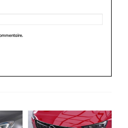
commentaire.