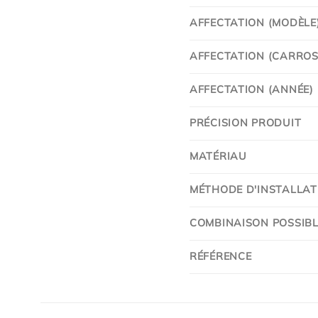
AFFECTATION (MODÈLE
AFFECTATION (CARROSS
AFFECTATION (ANNÉE)
PRÉCISION PRODUIT
MATÉRIAU
MÉTHODE D'INSTALLAT
COMBINAISON POSSIBL
RÉFÉRENCE