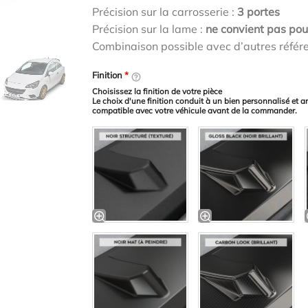
Précision sur la carrosserie :
3 portes
Précision sur la lame :
ne convient pas po
Combinaison possible avec d’autres référ
Finition
*
Choisissez la finition de votre pièce
Le choix d'une finition conduit à un bien personnalisé et a
compatible avec votre véhicule avant de la commander.