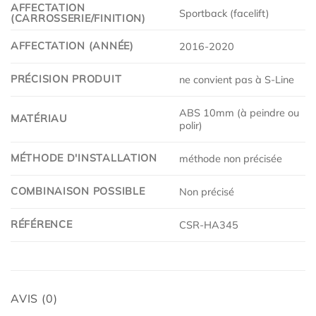
AFFECTATION
Sportback (facelift)
(CARROSSERIE/FINITION)
AFFECTATION (ANNÉE)
2016-2020
PRÉCISION PRODUIT
ne convient pas à S-Line
ABS 10mm (à peindre ou
MATÉRIAU
polir)
MÉTHODE D'INSTALLATION
méthode non précisée
COMBINAISON POSSIBLE
Non précisé
RÉFÉRENCE
CSR-HA345
AVIS (0)