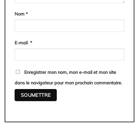
Nom
*
E-mail
*
Enregistrer mon nom, mon e-mail et mon site
dans le navigateur pour mon prochain commentaire.