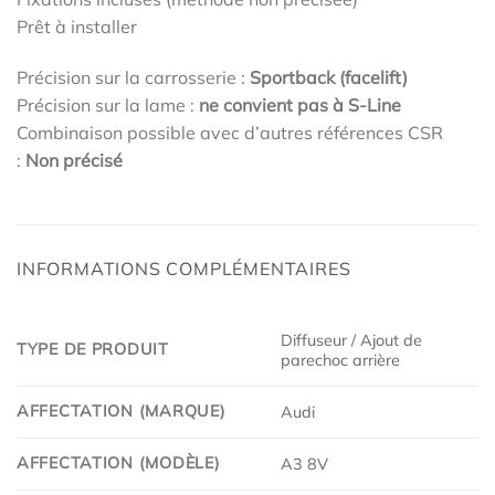
Prêt à installer
Précision sur la carrosserie :
Sportback (facelift)
Précision sur la lame :
ne convient pas à S-Line
Combinaison possible avec d’autres références CSR
:
Non précisé
INFORMATIONS COMPLÉMENTAIRES
Diffuseur / Ajout de
TYPE DE PRODUIT
parechoc arrière
AFFECTATION (MARQUE)
Audi
AFFECTATION (MODÈLE)
A3 8V