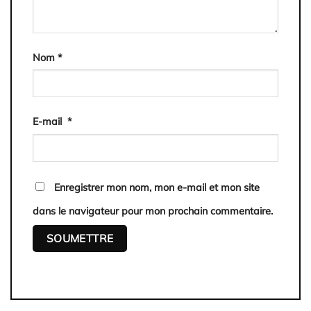
Nom
*
E-mail
*
Enregistrer mon nom, mon e-mail et mon site
dans le navigateur pour mon prochain commentaire.