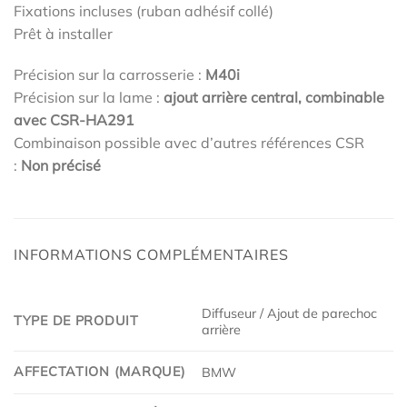
Fixations incluses (ruban adhésif collé)
Prêt à installer
Précision sur la carrosserie :
M40i
Précision sur la lame :
ajout arrière central, combinable
avec CSR-HA291
Combinaison possible avec d’autres références CSR
:
Non précisé
INFORMATIONS COMPLÉMENTAIRES
Diffuseur / Ajout de parechoc
TYPE DE PRODUIT
arrière
AFFECTATION (MARQUE)
BMW