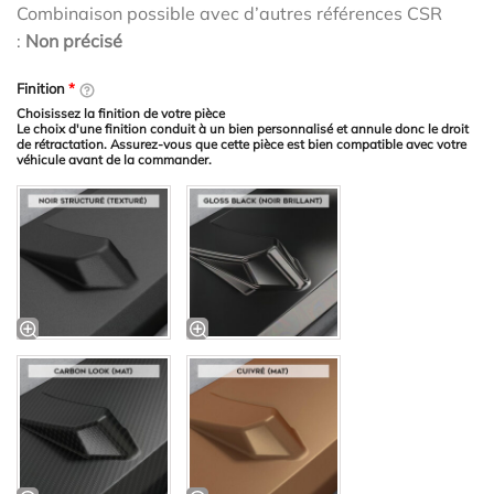
Combinaison possible avec d’autres références CSR
:
Non précisé
Finition
*
Choisissez la finition de votre pièce
Le choix d'une finition conduit à un bien personnalisé et annule donc le droit
de rétractation. Assurez-vous que cette pièce est bien compatible avec votre
véhicule avant de la commander.