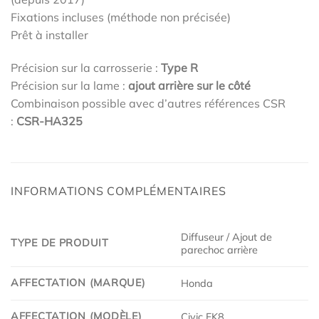
Fixations incluses (méthode non précisée)
Prêt à installer
Précision sur la carrosserie :
Type R
Précision sur la lame :
ajout arrière sur le côté
Combinaison possible avec d’autres références CSR
:
CSR-HA325
INFORMATIONS COMPLÉMENTAIRES
Diffuseur / Ajout de
TYPE DE PRODUIT
parechoc arrière
AFFECTATION (MARQUE)
Honda
AFFECTATION (MODÈLE)
Civic FK8