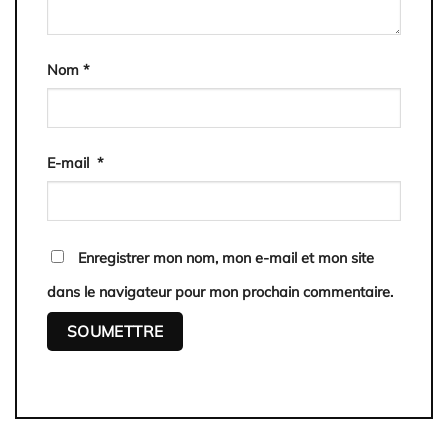
Nom
*
E-mail
*
Enregistrer mon nom, mon e-mail et mon site
dans le navigateur pour mon prochain commentaire.