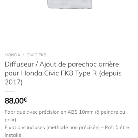
HONDA
/
CIVIC FK8
Diffuseur / Ajout de parechoc arrière
pour Honda Civic FK8 Type R (depuis
2017)
88,00
€
Fabriqué avec précision en ABS 10mm (à peindre ou
polir)
Fixations incluses (méthode non précisée) – Prêt à être
installé