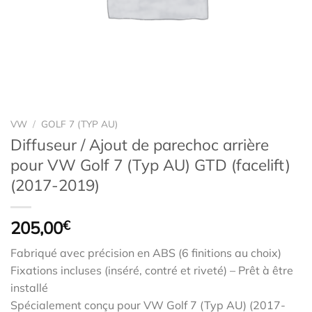
VW
/
GOLF 7 (TYP AU)
Diffuseur / Ajout de parechoc arrière
pour VW Golf 7 (Typ AU) GTD (facelift)
(2017-2019)
205,00
€
Fabriqué avec précision en ABS (6 finitions au choix)
Fixations incluses (inséré, contré et riveté) – Prêt à être
installé
Spécialement conçu pour VW Golf 7 (Typ AU) (2017-