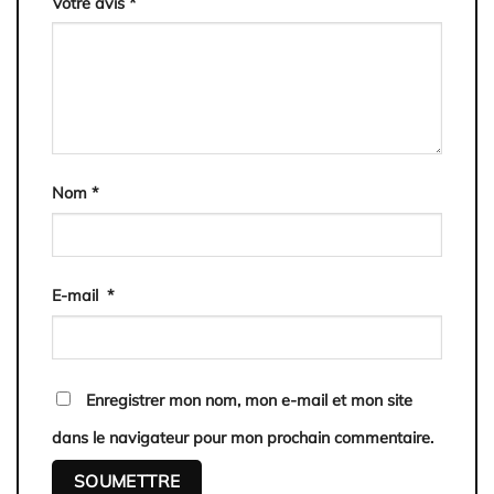
Votre avis
*
Nom
*
E-mail
*
Enregistrer mon nom, mon e-mail et mon site
dans le navigateur pour mon prochain commentaire.