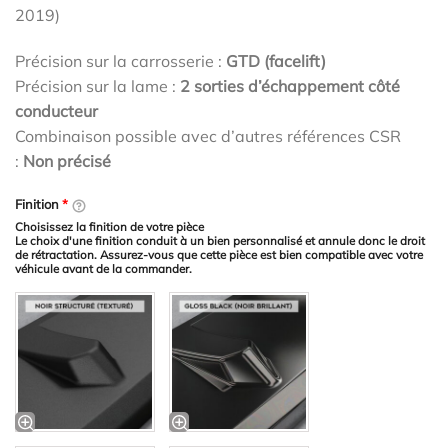
2019)
Précision sur la carrosserie :
GTD (facelift)
Précision sur la lame :
2 sorties d’échappement côté
conducteur
Combinaison possible avec d’autres références CSR
:
Non précisé
Finition
*
Choisissez la finition de votre pièce
Le choix d'une finition conduit à un bien personnalisé et annule donc le droit
de rétractation. Assurez-vous que cette pièce est bien compatible avec votre
véhicule avant de la commander.