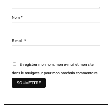
Nom
*
E-mail
*
Enregistrer mon nom, mon e-mail et mon site
dans le navigateur pour mon prochain commentaire.